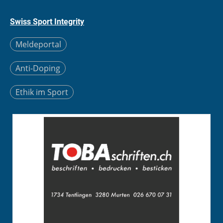
Swiss Sport Integrity
Meldeportal
Anti-Doping
Ethik im Sport