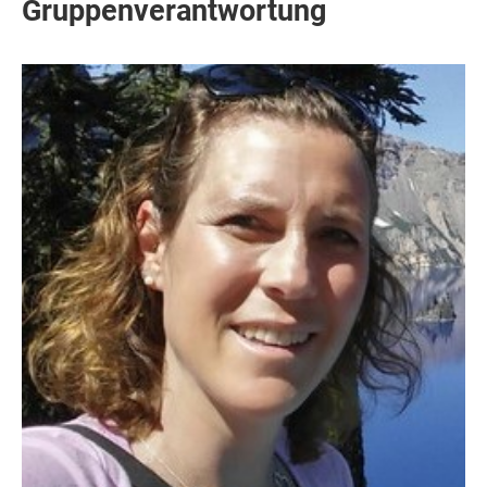
Gruppenverantwortung