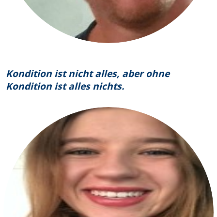
Kondition ist nicht alles, aber ohne
Kondition ist alles nichts.