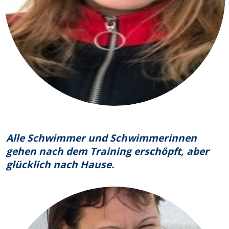
Alle Schwimmer und Schwimmerinnen
gehen nach dem Training erschöpft, aber
glücklich nach Hause.