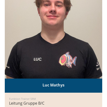
Luc Mathys
Funktion Trainer SRM
Leitung Gruppe B/C