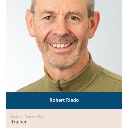
Robert Riedo
Funktion Trainer SRM
Trainer