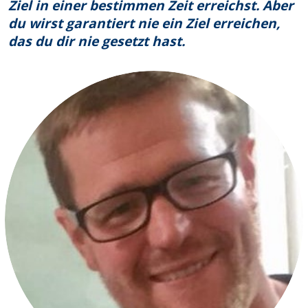
Ziel in einer bestimmen Zeit erreichst. Aber
du wirst garantiert nie ein Ziel erreichen,
das du dir nie gesetzt hast.