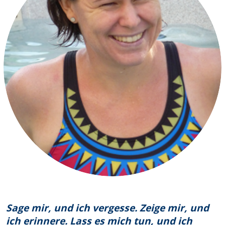
Sage mir, und ich vergesse.
Zeige mir, und
ich erinnere. Lass es mich tun, und ich