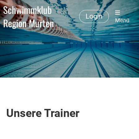
Schwimmklub
Login
Region Murten
Menü
Unsere Trainer