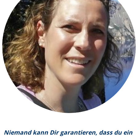
Niemand kann Dir garantieren, dass du ein