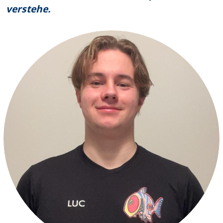
verstehe.