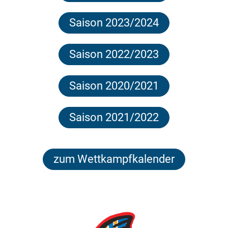
Saison 2023/2024
Saison 2022/2023
Saison 2020/2021
Saison 2021/2022
zum Wettkampfkalender