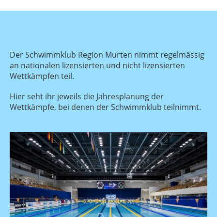
Der Schwimmklub Region Murten nimmt regelmässig
an nationalen lizensierten und nicht lizensierten
Wettkämpfen teil.
Hier seht ihr jeweils die Jahresplanung der
Wettkämpfe, bei denen der Schwimmklub teilnimmt.