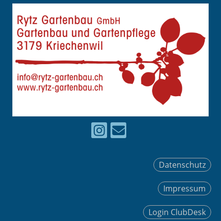
Datenschutz
Impressum
Login ClubDesk