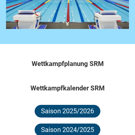
Wettkampfplanung SRM
Wettkampfkalender SRM
Saison 2025/2026
Saison 2024/2025