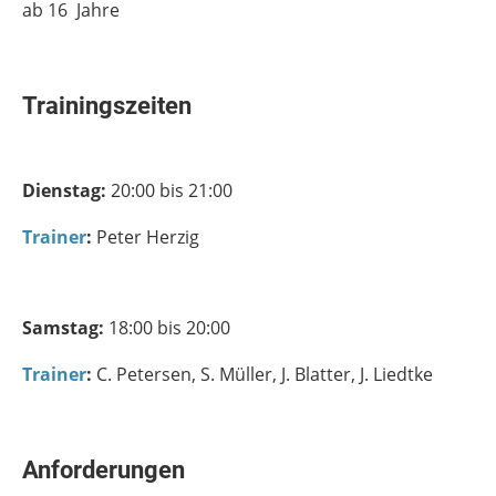
ab 16 Jahre
Trainingszeiten
Dienstag:
20:00 bis 21:00
Trainer
:
Peter Herzig
Samstag:
18:00 bis 20:00
Trainer
:
C. Petersen, S. Müller, J. Blatter, J. Liedtke
Anforderungen