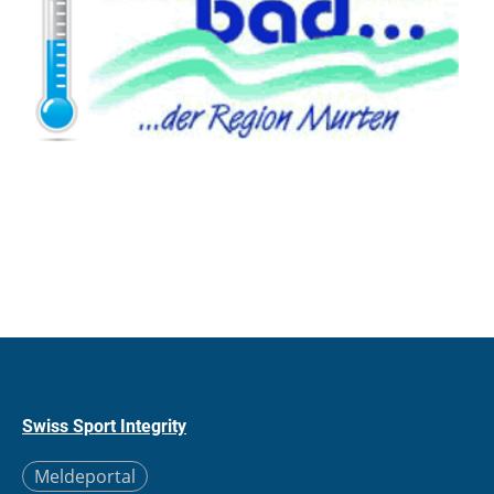
Swiss Sport Integrity
Meldeportal