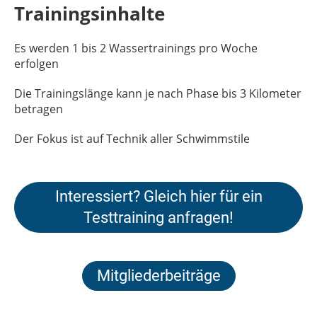
Trainingsinhalte
Es werden 1 bis 2 Wassertrainings pro Woche
erfolgen
Die Trainingslänge kann je nach Phase bis 3 Kilometer
betragen
Der Fokus ist auf Technik aller Schwimmstile
Interessiert? Gleich hier für ein
Testtraining anfragen!
Mitgliederbeiträge