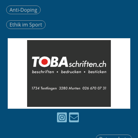
Anti-Doping
Ethik im Sport