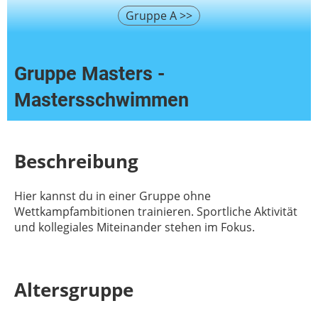
Gruppe A >>
Gruppe Masters -
Mastersschwimmen
Beschreibung
Hier kannst du in einer Gruppe ohne
Wettkampfambitionen trainieren. Sportliche Aktivität
und kollegiales Miteinander stehen im Fokus.
Altersgruppe