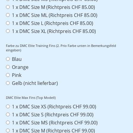
1 x DMC Size M (Richtpreis CHF 85.00)
1 x DMC Size ML (Richtpreis CHF 85.00)
1 x DMC Size L (Richtpreis CHF 85.00)
1 x DMC Size XL (Richtpreis CHF 85.00)
Farbe zu DMC Elite Training Fins (2. Prio Farbe unten in Bemerkungsfeld
eingeben)
Blau
Orange
Pink
Gelb (nicht lieferbar)
DMC Elite Max Fins (Top Modell)
1 x DMC Size XS (Richtpreis CHF 99.00)
1 x DMC Size S (Richtpreis CHF 99.00)
1 x DMC Size MS (Richtpreis CHF 99.00)
1 x DMC Size M (Richtpreis CHF 99.00)