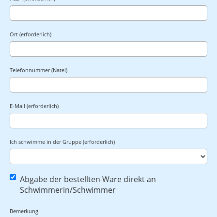
Ort (erforderlich)
Telefonnummer (Natel)
E-Mail (erforderlich)
Ich schwimme in der Gruppe (erforderlich)
Abgabe der bestellten Ware direkt an
Schwimmerin/Schwimmer
Bemerkung