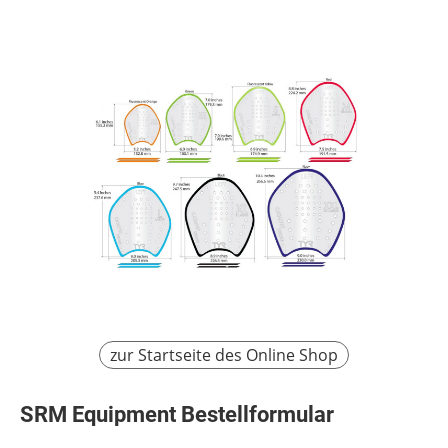
zur Startseite des Online Shop
SRM Equipment Bestellformular