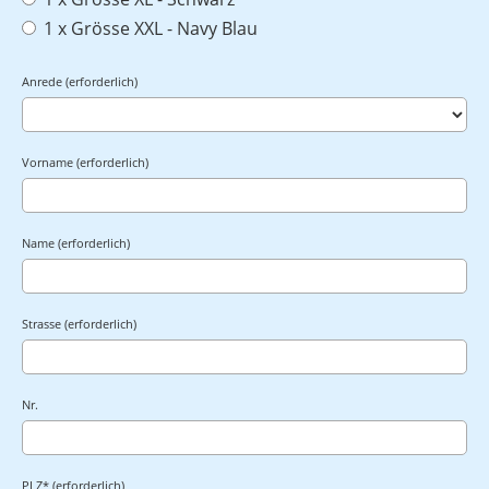
1 x Grösse XXL - Navy Blau
Anrede (erforderlich)
Vorname (erforderlich)
Name (erforderlich)
Strasse (erforderlich)
Nr.
PLZ* (erforderlich)