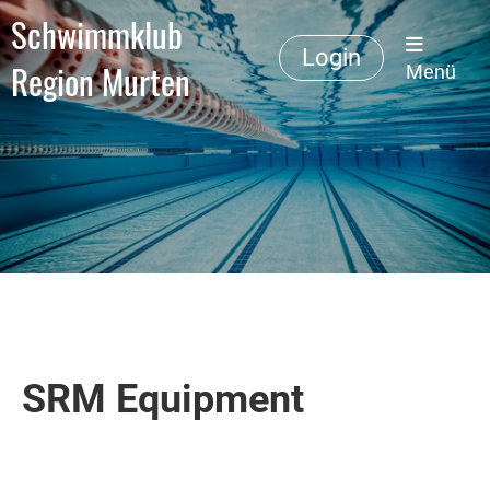
Schwimmklub
Login
Region Murten
Menü
SRM Equipment