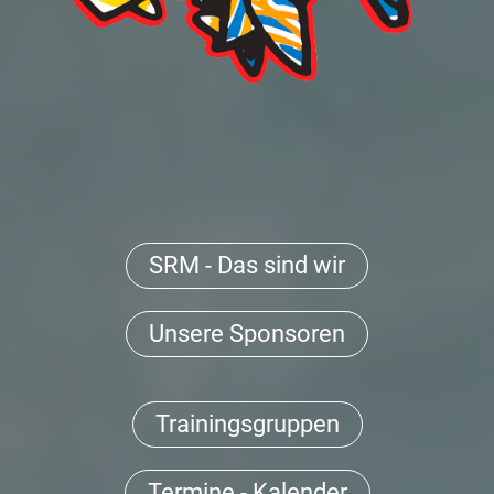
SRM - Das sind wir
Unsere Sponsoren
Trainingsgruppen
Termine - Kalender