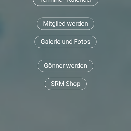
Mitglied werden
Galerie und Fotos
Gönner werden
SRM Shop