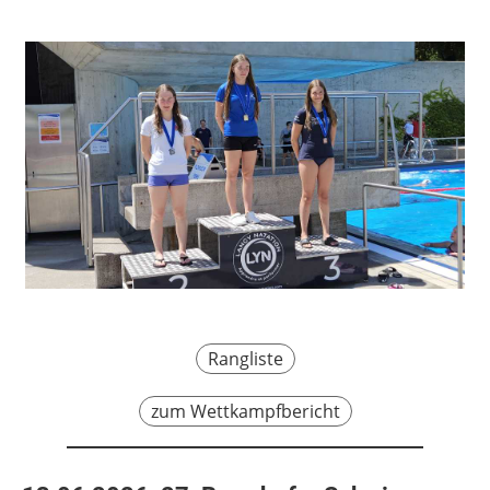
Rangliste
zum Wettkampfbericht