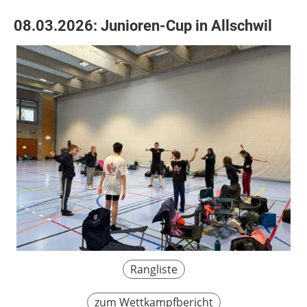
08.03.2026: Junioren-Cup in Allschwil
Rangliste
zum Wettkampfbericht