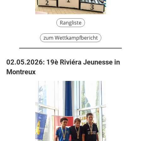
Rangliste
zum Wettkampfbericht
02.05.2026:
19è Riviéra Jeunesse in
Montreux