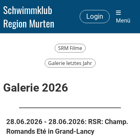
Schwimmklub
Login
Region Murten
Menü
SRM Filme
Galerie letztes Jahr
Galerie 2026
28.06.2026 - 28.06.2026: RSR: Champ.
Romands Eté in Grand-Lancy