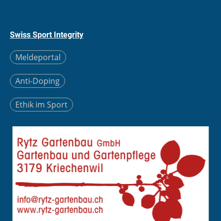
Swiss Sport Integrity
Meldeportal
Anti-Doping
Ethik im Sport