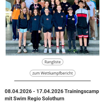
Rangliste
zum Wettkampfbericht
08.04.2026 - 17.04.2026 Trainingscamp
mit Swim Regio Solothurn