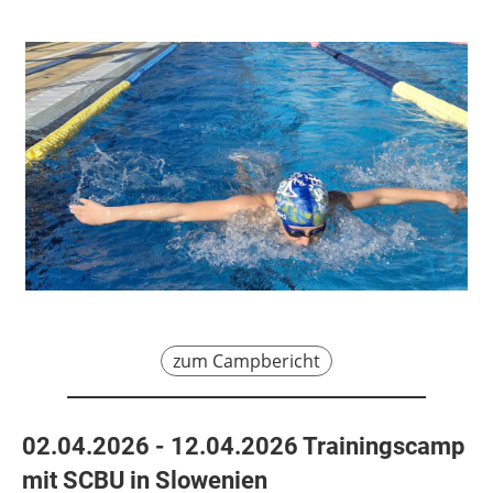
zum Campbericht
02.04.2026 - 12.04.2026 Trainingscamp
mit SCBU in Slowenien