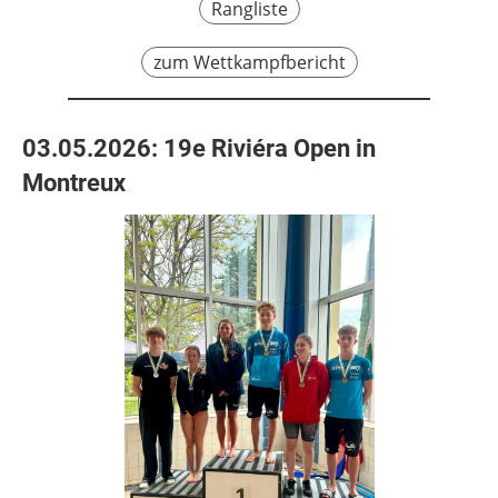
Rangliste
zum Wettkampfbericht
03.05.2026: 19e Riviéra Open in
Montreux