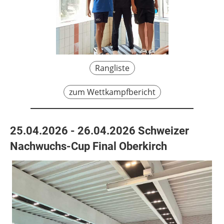
Rangliste
zum Wettkampfbericht
25.04.2026 - 26.04.2026 Schweizer
Nachwuchs-Cup Final Oberkirch