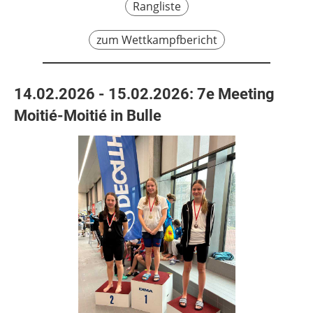
Rangliste
zum Wettkampfbericht
14.02.2026 - 15.02.2026: 7e Meeting
Moitié-Moitié in Bulle