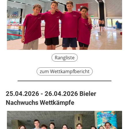
Rangliste
zum Wettkampfbericht
25.04.2026 - 26.04.2026 Bieler
Nachwuchs Wettkämpfe