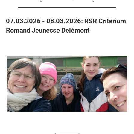
07.03.2026 - 08.03.2026: RSR Critérium
Romand Jeunesse Delémont