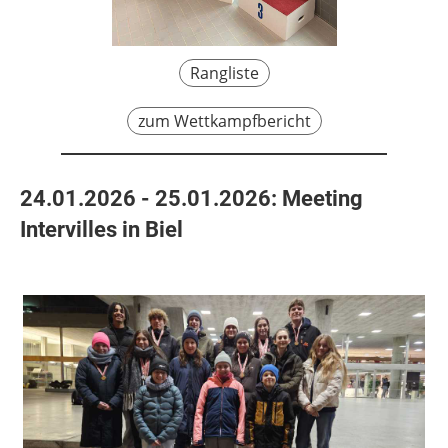
Rangliste
zum Wettkampfbericht
24.01.2026 - 25.01.2026: Meeting
Intervilles in Biel