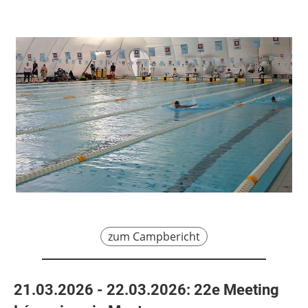
zum Campbericht
21.03.2026 - 22.03.2026: 22e Meeting