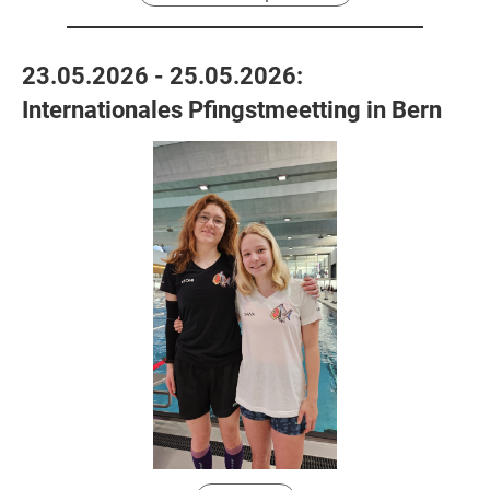
23.05.2026 - 25.05.2026:
Internationales Pfingstmeetting in Bern