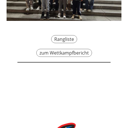
Rangliste
zum Wettkampfbericht