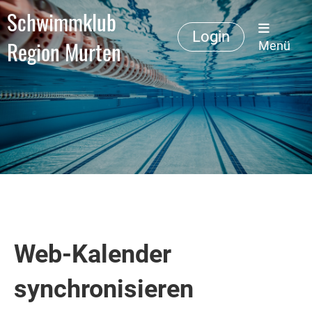
Schwimmklub
Login
Region Murten
Menü
Web-Kalender
synchronisieren