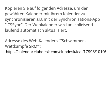
Kopieren Sie auf folgenden Adresse, um den
gewählten Kalender mit Ihrem Kalender zu
synchronisieren z.B. mit der Synchronisations-App
"ICSSync". Der Webkalender wird anschließend
laufend automatisch aktualisiert.
Adresse des Web-Kalenders ""Schwimmer -
Wettkämpfe SRM"":